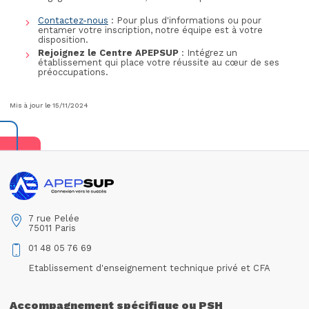
Contactez-nous
: Pour plus d'informations ou pour
entamer votre inscription, notre équipe est à votre
disposition.
Rejoignez le Centre APEPSUP
: Intégrez un
établissement qui place votre réussite au cœur de ses
préoccupations.
Mis à jour le 15/11/2024
7 rue Pelée
75011 Paris
01 48 05 76 69
Etablissement d'enseignement technique privé et CFA
Accompagnement spécifique ou PSH