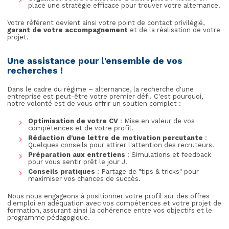
place une stratégie efficace pour trouver votre alternance.
Votre référent devient ainsi votre point de contact privilégié,
garant de votre accompagnement
et de la réalisation de votre
projet.
Une assistance pour l'ensemble de vos
recherches !
Dans le cadre du régime – alternance, la recherche d'une
entreprise est peut-être votre premier défi. C'est pourquoi,
notre volonté est de vous offrir un soutien complet :
Optimisation de votre CV
: Mise en valeur de vos
compétences et de votre profil.
Rédaction d'une lettre de motivation percutante
:
Quelques conseils pour attirer l'attention des recruteurs.
Préparation aux entretiens
: Simulations et feedback
pour vous sentir prêt le jour J.
Conseils pratiques
: Partage de "tips & tricks" pour
maximiser vos chances de succès.
Nous nous engageons à positionner votre profil sur des offres
d'emploi en adéquation avec vos compétences et votre projet de
formation, assurant ainsi la cohérence entre vos objectifs et le
programme pédagogique.