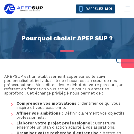
RAPPELEZ-MOI
Pourquoi choisir APEP SUP ?
APEPSUP est un établissement supérieur ou le suivi
personnalisé et individualisé de chacun est au cœur de nos
préoccupations. Ainsi dit et dès le début de votre parcours, un
référent en formation vous accueille pour un entretien
approfondi. Cet échange privilégié nous permet de :
Comprendre vos motivations
: Identifier ce qui vous
inspire et vous passionne.
Affiner vos ambitions
: Définir clairement vos objectifs
professionnels.
Élaborer votre projet professionnel
: Construire
ensemble un plan d'action adapté à vos aspirations.
Organiser votre recherche d'entreprise
: Mettre en