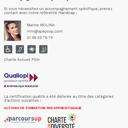
Si vous nécessitez un accompagnement spécifique, prenez
contact avec notre référente Handicap :
Marine MOLINA
mm@apepsup.com
01 48 05 76 75
Charte Accueil PSH
La certification qualité a été délivrée au titre des catégories
d'actions suivantes :
ACTIONS DE FORMATION PAR APPRENTISSAGE