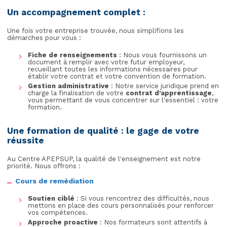
Un accompagnement complet :
Une fois votre entreprise trouvée, nous simplifions les
démarches pour vous :
Fiche de renseignements
: Nous vous fournissons un
document à remplir avec votre futur employeur,
recueillant toutes les informations nécessaires pour
établir votre contrat et votre convention de formation.
Gestion administrative
: Notre service juridique prend en
charge la finalisation de votre
contrat d'apprentissage
,
vous permettant de vous concentrer sur l'essentiel : votre
formation.
Une formation de qualité : le gage de votre
réussite
Au Centre APEPSUP, la qualité de l'enseignement est notre
priorité. Nous offrons :
Cours de remédiation
Soutien ciblé
: Si vous rencontrez des difficultés, nous
mettons en place des cours personnalisés pour renforcer
vos compétences.
Approche proactive
: Nos formateurs sont attentifs à